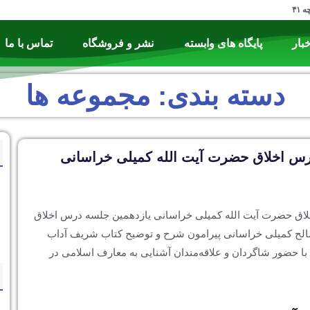
۴۱
خبار
پایگاه های وابسته
نشر و فروشگاه
تماس با ما
دسته بندی: مجموعه ‌ها
رس اخلاق حضرت آیت الله کمیلی خراسانی
اق حضرت آیت الله کمیلی خراسانی یازدهمین جلسه درس اخلاق
لح کمیلی خراسانی پیرامون شرح و توضیح کتاب شریف آداب
 با حضور شاگردان و علاقه‌مندان آشنایی به معارف اسلامی در