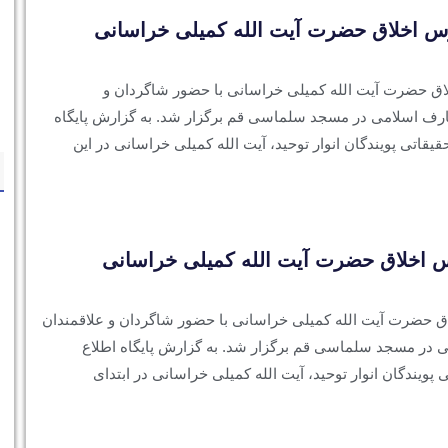
 اخلاق حضرت آیت الله کمیلی خراسانی
ق حضرت آیت الله کمیلی خراسانی با حضور شاگردان و
عارف اسلامی در مسجد سلماسی قم برگزار شد. به گزارش پایگاه
قاتی پویندگان انوار توحید، آیت الله کمیلی خراسانی در این
 اخلاق حضرت آیت الله کمیلی خراسانی
 حضرت آیت الله کمیلی خراسانی با حضور شاگردان و علاقمندان
ی در مسجد سلماسی قم برگزار شد. به گزارش پایگاه اطلاع
ویندگان انوار توحید، آیت الله کمیلی خراسانی در ابتدای