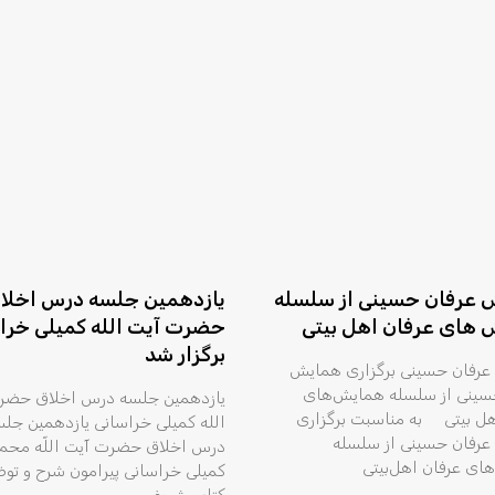
 عرفان حسینی از سلسله
یازدهمین جلسه درس اخلا
های عرفان اهل بیتی
حضرت آیت الله کمیلی خرا
برگزار شد
رفان حسینی برگزاری همایش
سینی از سلسله همایش‌های
یازدهمین جلسه درس اخلاق حضر
هل بیتی به مناسبت برگزاری
الله کمیلی خراسانی یازدهمین جل
رفان حسینی از سلسله
درس اخلاق حضرت آیت اللّه محم
ای عرفان اهل‌بیتی
کمیلی خراسانی پیرامون شرح و تو
کتاب شریف