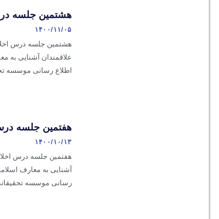
هشتمین جلسه درس
۱۴۰۰/۱۱/۰۵
هشتمین جلسه درس اخلا
علاقمندان آشنایی به م
اطلاع رسانی موسسه تحقی
هفتمین جلسه درس
۱۴۰۰/۱۰/۱۳
هفتمین جلسه درس اخلاق
آشنایی به معارف اسلام
رسانی موسسه تحقیقاتی پ