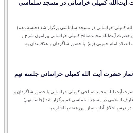
آیت‌الله کمیلی خراسانی در مسجد سلماسی
لله کمیلی خراسانی در مسجد سلماسی برگزار شد (جلسه دهم)
 حضرت آیت‌الله محمدصالح کمیلی خراسانی پیرامون شرح و
لصلاه امام خمینی (ره) با حضور شاگردان و علاقمندان به
ماز حضرت آیت الله کمیلی خراسانی جلسه نهم
ضرت آیت الله محمد صالحی کمیلی خراسانی با حضور شاگردان و
 معارف اسلامی در مسجد سلماسی قم برگزار شد.(جلسه نهم)
در درس اخلاق آداب نماز این هفته با اشاره به