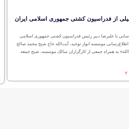
 کمیلی از فدراسیون کشتی جمهوری اسلامی ایران
راسانی با علیرضا دبیر رئیس فدراسیون کشتی جمهوری اسلامی
اطلاع‌رسانی موسسه انوار توحید، آیت‌الله حاج شیخ محمد صالح
لله» به همراه جمعی از کارگزاران سالک موسسه، صبح جمعه
۲