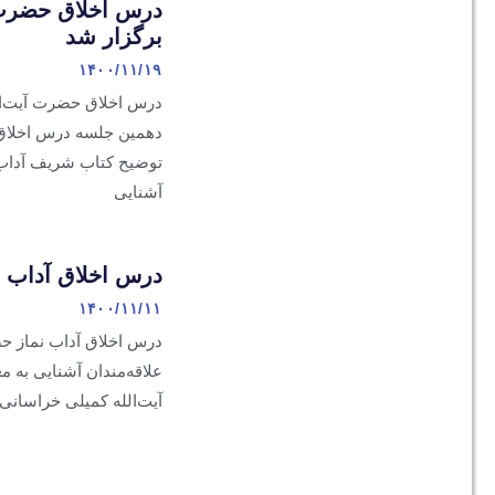
درس اخلاق حضرت 
برگزار شد
۱۴۰۰/۱۱/۱۹
درس اخلاق حضرت آیت‌ا
دهمین جلسه درس اخلاق
توضیح کتاب شریف آداب ا
آشنایی
درس اخلاق آداب ن
۱۴۰۰/۱۱/۱۱
درس اخلاق آداب نماز ح
علاقه‌مندان آشنایی به
آیت‌الله کمیلی خراسانی 