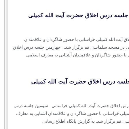
 جلسه درس اخلاق حضرت آیت الله کمیلی
ق آیت الله کمیلی خراسانی با حضور شاگردان و علاقمندان
می در مسجد سلماسی قم برگزار شد. چهارمین جلسه درس اخلاق
 با حضور شاگردان و علاقمندان آشنایی به معارف اسلامی
لسه درس اخلاق حضرت آیت الله کمیلی
درس اخلاق حضرت آیت الله کمیلی خراسانی سومین جلسه درس
میلی خراسانی با حضور شاگردان و علاقمندان آشنایی به معارف
 قم برگزار شد. به گزارش پایگاه اطلاع رسانی