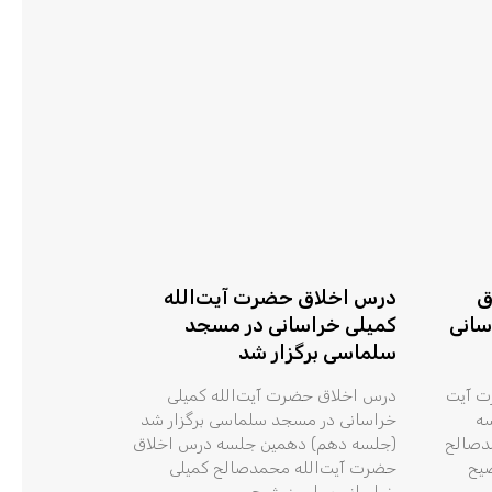
ق
درس اخلاق حضرت آیت‌الله
سانی
کمیلی خراسانی در مسجد
سلماسی برگزار شد
ت آیت
درس اخلاق حضرت آیت‌الله کمیلی
سه
خراسانی در مسجد سلماسی برگزار شد
دصالح
(جلسه دهم) دهمین جلسه درس اخلاق
ضیح
حضرت آیت‌الله محمدصالح کمیلی
خراسانی پیرامون شرح و