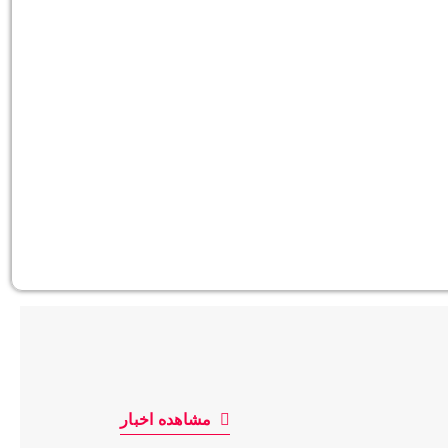
مشاهده اخبار