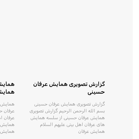
گزارش تصویری همایش عرفان
همایش
حسینی
همایش 
گزارش تصویری همایش عرفان حسینی
همایش ع
بسم الله الرحمن الرحیم گزارش تصویری
عرفان ح
همایش عرفان حسینی از سلسه همایش
عرفان ا
های عرفان اهل بیتی علیهم السلام
همایش ع
همایش عرفان
همایش‌ه