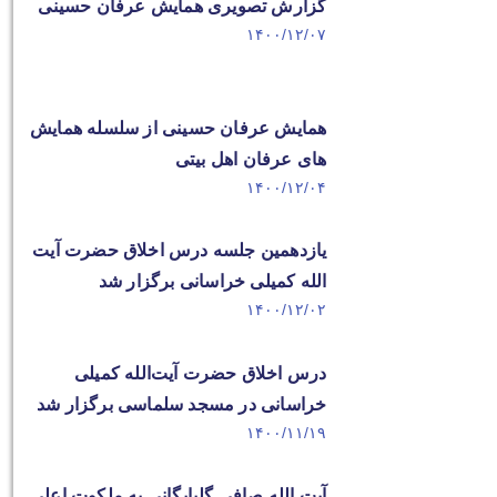
گزارش تصویری همایش عرفان حسینی
۱۴۰۰/۱۲/۰۷
همایش عرفان حسینی از سلسله همایش
های عرفان اهل بیتی
۱۴۰۰/۱۲/۰۴
یازدهمین جلسه درس اخلاق حضرت آیت
الله کمیلی خراسانی برگزار شد
۱۴۰۰/۱۲/۰۲
درس اخلاق حضرت آیت‌الله کمیلی
خراسانی در مسجد سلماسی برگزار شد
۱۴۰۰/۱۱/۱۹
آیت الله صافی گلپایگانی به ملکوت اعلی