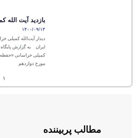
بازدید آیت‌ الله
۱۴۰۰/۰۹/۱۳
دیدار آیت‌الله کمیلی خ
ایران به گزارش پایگاه 
کمیلی خراسانی «حفظه‌ا
مورخ دوازدهم
۱
مطالب پربیننده