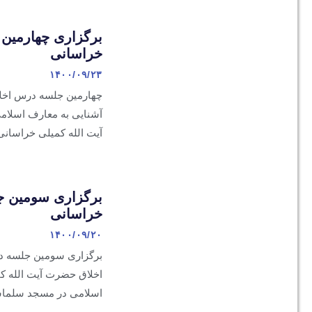
برگزاری چهارمین
خراسانی
۱۴۰۰/۰۹/۲۳
چهارمین جلسه درس اخلا
آشنایی به معارف اسلا
آیت الله کمیلی خراسانی
برگزاری سومین ج
خراسانی
۱۴۰۰/۰۹/۲۰
برگزاری سومین جلسه 
اخلاق حضرت آیت الله ک
اسلامی در مسجد سلماسی