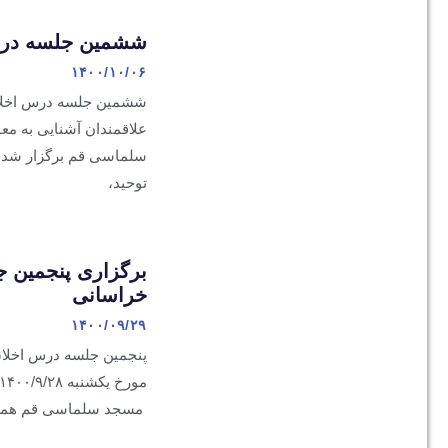
ششمین جلسه درس 
۱۴۰۰/۱۰/۰۶
ششمین جلسه درس اخلاق
سلماسی قم برگزار شد. ب
توحید،
برگزاری پنجمین 
خراسانی
۱۴۰۰/۰۹/۲۹
پنجمین جلسه درس اخلاق 
مسجد سلماسی قم همان