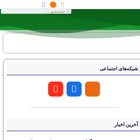
شبکه‌های اجتماعی
آخرین اخبار