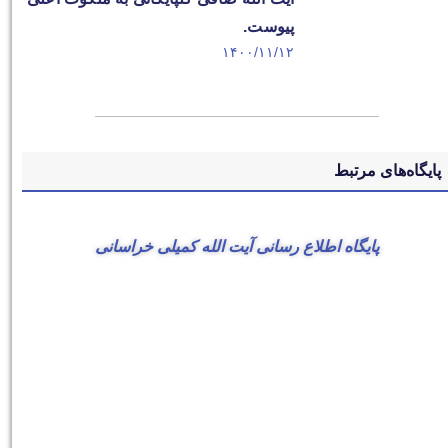
پیوست.
۱۴۰۰/۱۱/۱۲
پایگاه‌های مرتبط
پایگاه اطلاع رسانی آیت الله کمیلی خراسانی