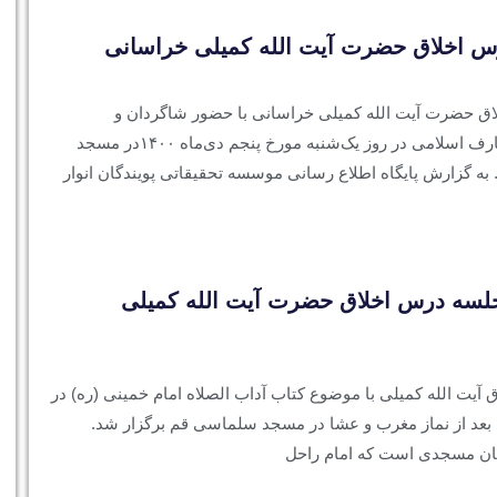
اخلاق حضرت آیت الله کمیلی خراسانی
 حضرت آیت الله کمیلی خراسانی با حضور شاگردان و
علاقمندان آشنایی به معارف اسلامی در روز یک‌شنبه مورخ پنجم دی‌ماه ۱۴۰۰در مسجد
ه گزارش پایگاه اطلاع رسانی موسسه تحقیقاتی پویندگان انوار
جلسه درس اخلاق حضرت آیت الله کمیلی
آیت الله کمیلی با موضوع کتاب آداب الصلاه امام خمینی (ره) در
مورخ یکشنبه ۱۴۰۰/۹/۲۸ بعد از نماز مغرب و عشا در مسجد سلماسی قم برگزار شد.
 مسجدی است که امام راحل