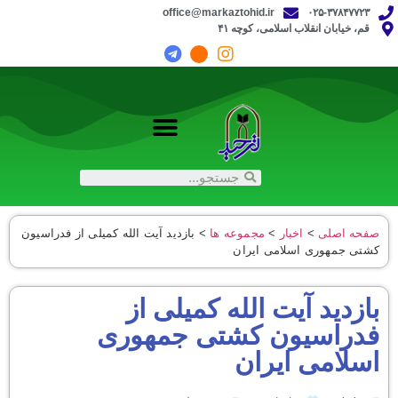
office@markaztohid.ir
۰۲۵-۳۷۸۴۷۷۲۳
قم، خیابان انقلاب اسلامی، کوچه ۴۱
صفحه اصلی
>
اخبار
>
مجموعه ‌ها
>
بازدید آیت‌ الله کمیلی از فدراسیون
کشتی جمهوری اسلامی ایران
بازدید آیت‌ الله کمیلی از
فدراسیون کشتی جمهوری
اسلامی ایران