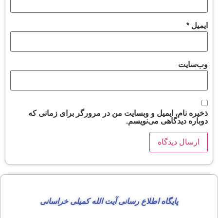
ایمیل
*
وب‌سایت
ذخیره نام، ایمیل و وبسایت من در مرورگر برای زمانی که
دوباره دیدگاهی می‌نویسم.
پایگاه اطلاع رسانی آیت الله کمیلی خراسانی