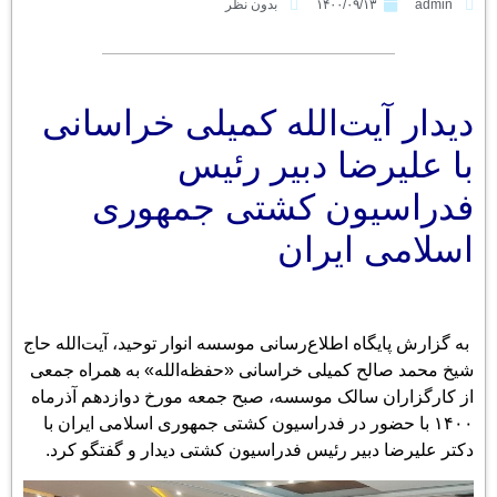
admin
۱۴۰۰/۰۹/۱۳
بدون نظر
دیدار آیت‌الله کمیلی خراسانی
با علیرضا دبیر رئیس
فدراسیون کشتی جمهوری
اسلامی ایران
به گزارش پایگاه اطلاع‌رسانی موسسه انوار توحید، آیت‌الله حاج
شیخ محمد صالح کمیلی خراسانی «حفظه‌الله» به همراه جمعی
از کارگزاران سالک موسسه، صبح جمعه مورخ دوازدهم آذرماه
۱۴۰۰ با حضور در فدراسیون کشتی جمهوری اسلامی ایران با
دکتر علیرضا دبیر رئیس فدراسیون کشتی دیدار و گفتگو کرد.