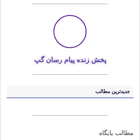
پخش زنده پیام رسان گپ
جدیدترین مطالب
مطالب پایگاه