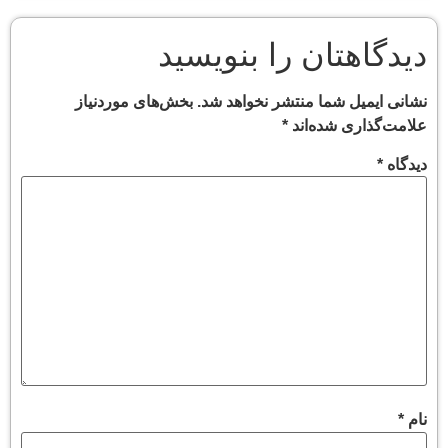
دیدگاهتان را بنویسید
نشانی ایمیل شما منتشر نخواهد شد.
بخش‌های موردنیاز
علامت‌گذاری شده‌اند
*
دیدگاه
*
نام
*