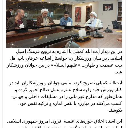
در این دیدار آیت الله کمیلی با اشاره به ترویج فرهنگ اصیل
اسلامی در میان ورزشکاران، خواستار اشاعه عرفان ناب اهل
بیت عصمت و طهارت «علیهم السلام» در بین جوانان ورزشکار
شد.
آیت‌الله کمیلی تصریح کرد، تمامی جوانان و ورزشکاران باید در
کنار ورزش خود را به سلاح علم و عمل صالح تجهیز کرده و
همان‌طور که مدارج قهرمانی را در مسابقات داخلی و جهانی
کسب می‌کنند در مبارزه با نفس اماره و تزکیه نفس خود
بکوشند.
این استاد اخلاق حوزه‌های علمیه افزود، امروز جمهوری اسلامی
ایران بیش از هر زمان دیگری به وحدت همه اقشار جامعه و