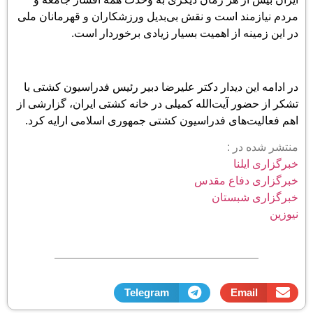
مردم نیازمند است و نقش بی‌بدیل ورزشکاران و قهرمانان ملی
در این زمینه از اهمیت بسیار زیادی برخوردار است.
در ادامه این دیدار دکتر علیرضا دبیر رئیس فدراسیون کشتی با
تشکر از حضور آیت‌الله کمیلی در خانه کشتی ایران، گزارشی از
اهم فعالیت‌های فدراسیون کشتی جمهوری اسلامی ارایه کرد.
منتشر شده در :
خبرگزاری ایلنا
خبرگزاری دفاع مقدس
خبرگزاری شبستان
نیوزین
Telegram
Email