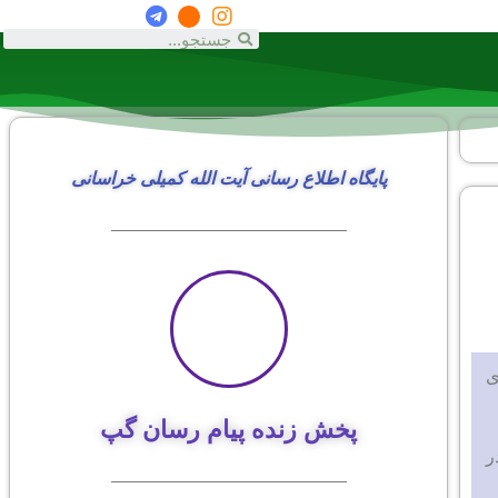
پایگاه اطلاع رسانی آیت الله کمیلی خراسانی
ی
پخش زنده پیام رسان گپ
ر