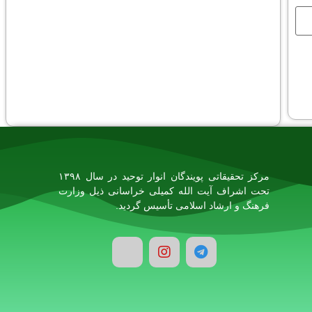
مرکز تحقیقاتی پویندگان انوار توحید در سال ۱۳۹۸
تحت اشراف آیت الله کمیلی خراسانی ذیل وزارت
فرهنگ و ارشاد اسلامی تأسیس گردید.