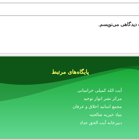
 دیدگاهی می‌نویسم.
پایگاه‌های مرتبط
آیت الله کمیلی خراسانی
مرکز نشر انوار توحید
مجمع اساتید اخلاق و عرفان
بنیاد خیریه صالحیه
دبیرخانه آیت الحق حداد