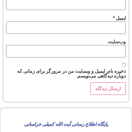
ایمیل
*
وب‌سایت
ذخیره نام، ایمیل و وبسایت من در مرورگر برای زمانی که
دوباره دیدگاهی می‌نویسم.
پایگاه اطلاع رسانی آیت الله کمیلی خراسانی