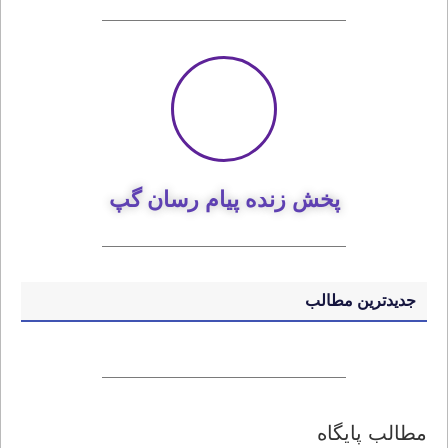
پخش زنده پیام رسان گپ
جدیدترین مطالب
مطالب پایگاه