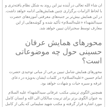
ان شاء‌ الله تعالی در آینده نیز این روند به شکل نظام یافته‌تری و
با لحاظ الزامات برگزاری چنین همایش‌هایی ادامه خواهد داشت.
در این همایش بیش‌تر بر جنبه‌های معرفتی آموزه‌های حضرت
سیدالشهداء «علیه‌السلام» تأکید شده و گوشه‌هایی از این
معارف توسط سخنرانان تبیین خواهد شد.
محورهای همایش عرفان
حسینی حول چه موضوعاتی
است؟
محورهای همایش شامل تبیین برخی از مبانی توحیدی حضرت
امام حسین «علیه‌السلام» در کلمات ایشان به‌ویژه در
دعای
عرفه و سیره حیات و شهادت خواهد بود.
همچنین الگوی تربیتی مکتب عرفانی سیدالشهداء علیه السلام
به عنوان الگوی برتر برای تربیت سالکان الی الله و انسان کامل
مورد اشاره قرار گرفته و مکتب شهید سلیمانی که یکی از کامل