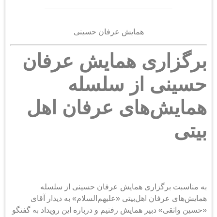
همایش عرفان حسینی
برگزاری همایش عرفان
حسینی از سلسله
همایش‌های عرفان اهل
بیتی
به مناسبت برگزاری همایش عرفان حسینی از سلسله
همایش‌های عرفان اهل‌بیتی «علیهم‌السلام» به دیدار آقای
«حسین واثقی» دبیر همایش رفتیم و درباره این رویداد به گفتگو