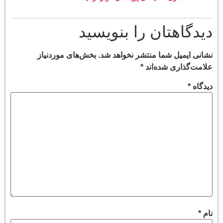
دیدگاهتان را بنویسید
نشانی ایمیل شما منتشر نخواهد شد.
بخش‌های موردنیاز
علامت‌گذاری شده‌اند
*
دیدگاه
*
نام
*