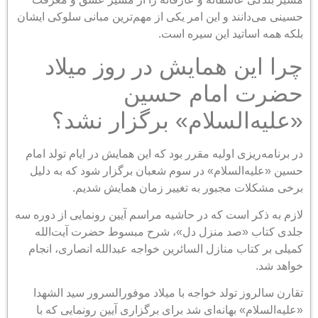
حسینی می‌دانند و این امر یکی از مهم‌ترین مبانی سلوکی ایشان
بلکه همه اساتید این سیره است.
چرا این همایش در روز میلاد
حضرت امام حسین
«علیه‌السلام» برگزار نشد؟
در برنامه‌ریزی اولیه مقرر بود که این همایش در ایام تولد امام
حسین «علیه‌السلام» در سوم شعبان برگزار شود که به دلیل
برخی مشکلات مجبور به تغییر زمان همایش شدیم.
لازم به ذکر است که در حاشیه مراسم آیین رونمایی از دوره سه
جلدی کتاب «صد منزل دل»، شرح مبسوط حضرت آیت‌الله
کمیلی بر کتاب منازل السائرین خواجه عبدالله انصاری، انجام
خواهد شد.
تقارن سالروز تولد خواجه با میلاد موفورالسرور سید الشهدا
«علیه‌السلام» بهانه‌ای شد برای برگزاری آیین رونمایی که با