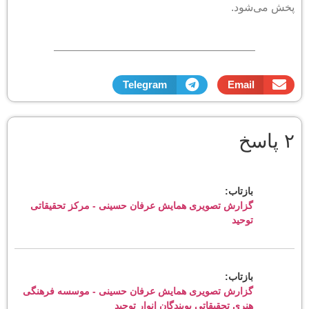
پخش می‌شود.
Telegram
Email
۲ پاسخ
بازتاب:
گزارش تصویری همایش عرفان حسینی - مرکز تحقیقاتی
توحید
بازتاب:
گزارش تصویری همایش عرفان حسینی - موسسه فرهنگی
هنری تحقیقاتی پویندگان انوار توحید