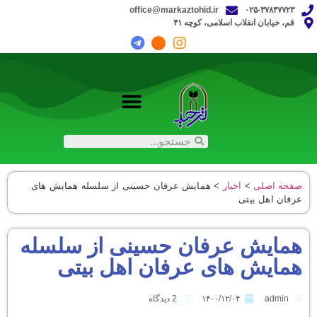
office@markaztohid.ir
۰۲۵-۳۷۸۴۷۷۲۳
قم، خیابان انقلاب اسلامی، کوچه ۴۱
صفحه اصلی
>
اخبار
>
همایش عرفان حسینی از سلسله همایش های
عرفان اهل بیتی
همایش عرفان حسینی از سلسله
همایش های عرفان اهل بیتی
admin
۱۴۰۰/۱۲/۰۴
2 دیدگاه